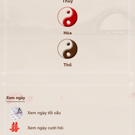
Thủy
Hỏa
Thổ
Xem ngày
Xem ngày tốt xấu
Xem ngày cưới hỏi