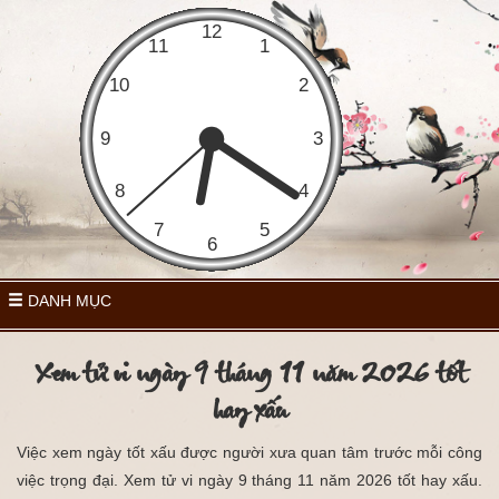
DANH MỤC
Xem tử vi ngày 9 tháng 11 năm 2026 tốt
hay xấu
Việc xem ngày tốt xấu được người xưa quan tâm trước mỗi công
việc trọng đại. Xem tử vi ngày 9 tháng 11 năm 2026 tốt hay xấu.