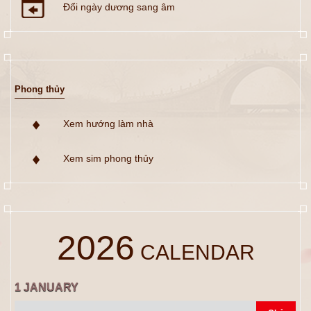
Đổi ngày dương sang âm
Phong thủy
Xem hướng làm nhà
Xem sim phong thủy
2026
CALENDAR
1
JANUARY