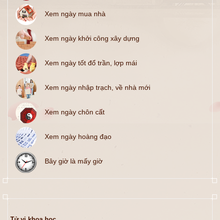
Xem ngày mua nhà
Xem ngày khởi công xây dựng
Xem ngày tốt đổ trần, lợp mái
Xem ngày nhập trạch, về nhà mới
Xem ngày chôn cất
Xem ngày hoàng đạo
Bây giờ là mấy giờ
Tử vi khoa học