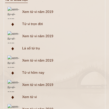
Xem tử vi năm 2019
Tử vi trọn đời
Xem tử vi năm 2019
Lá số tứ trụ
Xem tử vi năm 2019
Tử vi hôm nay
Xem tử vi năm 2019
Xem tử vi