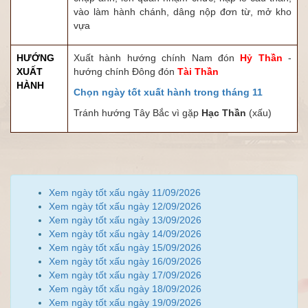
vào làm hành chánh, dâng nộp đơn từ, mở kho
vựa
HƯỚNG
Xuất hành hướng chính Nam đón
Hỷ Thần
-
XUẤT
hướng chính Đông đón
Tài Thần
HÀNH
Chọn ngày tốt xuất hành trong tháng 11
Tránh hướng Tây Bắc vì gặp
Hạc Thần
(xấu)
Xem ngày tốt xấu ngày 11/09/2026
Xem ngày tốt xấu ngày 12/09/2026
Xem ngày tốt xấu ngày 13/09/2026
Xem ngày tốt xấu ngày 14/09/2026
Xem ngày tốt xấu ngày 15/09/2026
Xem ngày tốt xấu ngày 16/09/2026
Xem ngày tốt xấu ngày 17/09/2026
Xem ngày tốt xấu ngày 18/09/2026
Xem ngày tốt xấu ngày 19/09/2026