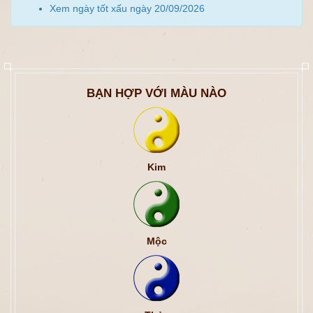
Xem ngày tốt xấu ngày 20/09/2026
BẠN HỢP VỚI MÀU NÀO
Kim
Mộc