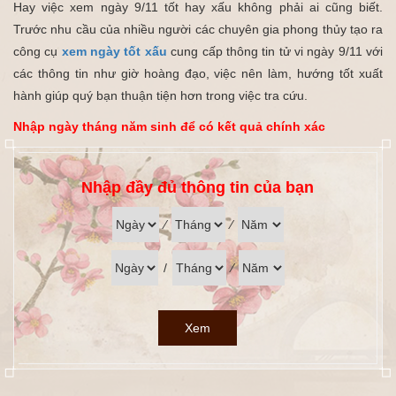
Hay việc xem ngày 9/11 tốt hay xấu không phải ai cũng biết.
Trước nhu cầu của nhiều người các chuyên gia phong thủy tạo ra
công cụ
xem ngày tốt xấu
cung cấp thông tin tử vi ngày 9/11 với
các thông tin như giờ hoàng đạo, việc nên làm, hướng tốt xuất
hành giúp quý bạn thuận tiện hơn trong việc tra cứu.
Nhập ngày tháng năm sinh để có kết quả chính xác
Nhập đầy đủ thông tin của bạn
⁄
⁄
/
⁄
Xem