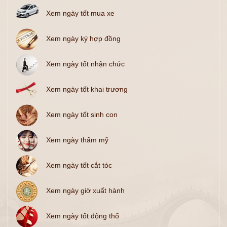
Xem ngày tốt mua xe
Xem ngày ký hợp đồng
Xem ngày tốt nhận chức
Xem ngày tốt khai trương
Xem ngày tốt sinh con
Xem ngày thẩm mỹ
Xem ngày tốt cắt tóc
Xem ngày giờ xuất hành
Xem ngày tốt động thổ