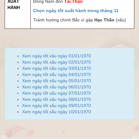
XUẤT
Đông Nam đón
Tài Thần
HÀNH
Chọn ngày tốt xuất hành trong tháng 11
Tránh hướng chính Bắc vì gặp
Hạc Thần
(xấu)
Xem ngày tốt xấu ngày 01/01/1970
Xem ngày tốt xấu ngày 02/01/1970
Xem ngày tốt xấu ngày 03/01/1970
Xem ngày tốt xấu ngày 04/01/1970
Xem ngày tốt xấu ngày 05/01/1970
Xem ngày tốt xấu ngày 06/01/1970
Xem ngày tốt xấu ngày 07/01/1970
Xem ngày tốt xấu ngày 08/01/1970
Xem ngày tốt xấu ngày 09/01/1970
Xem ngày tốt xấu ngày 10/01/1970