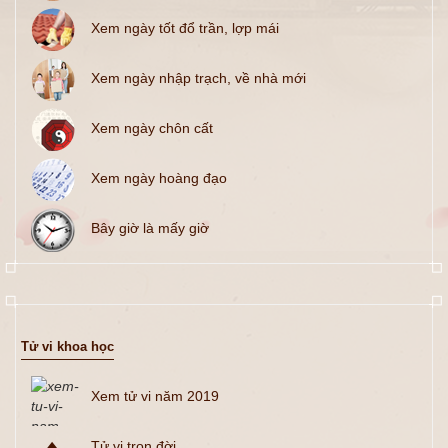
Xem ngày tốt đổ trần, lợp mái
Xem ngày nhập trạch, về nhà mới
Xem ngày chôn cất
Xem ngày hoàng đạo
Bây giờ là mấy giờ
Tử vi khoa học
Xem tử vi năm 2019
Tử vi trọn đời