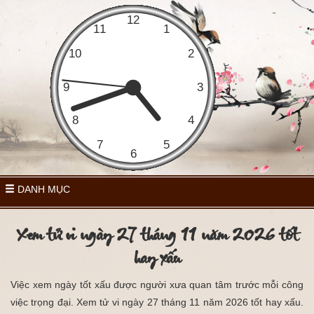
DANH MỤC
Xem tử vi ngày 27 tháng 11 năm 2026 tốt
hay xấu
Việc xem ngày tốt xấu được người xưa quan tâm trước mỗi công
việc trọng đại. Xem tử vi ngày 27 tháng 11 năm 2026 tốt hay xấu.