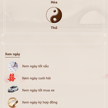
Hỏa
Thổ
Xem ngày
Xem ngày tốt xấu
Xem ngày cưới hỏi
Xem ngày tốt mua xe
Xem ngày ký hợp đồng