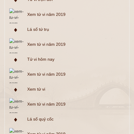
Xem tử vi năm 2019
Lá số tứ trụ
Xem tử vi năm 2019
Tử vi hôm nay
Xem tử vi năm 2019
Xem tử vi
Xem tử vi năm 2019
Lá số quỷ cốc