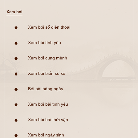
Xem bói
Xem bói số điện thoại
Xem bói tình yêu
Xem bói cung mệnh
Xem bói biển số xe
Bói bài hàng ngày
Xem bói bài tình yêu
Xem bói bài thời vận
Xem bói ngày sinh