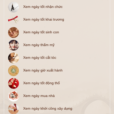
Xem ngày tốt nhận chức
Xem ngày tốt khai trương
Xem ngày tốt sinh con
Xem ngày thẩm mỹ
Xem ngày tốt cắt tóc
Xem ngày giờ xuất hành
Xem ngày tốt động thổ
Xem ngày mua nhà
Xem ngày khởi công xây dựng