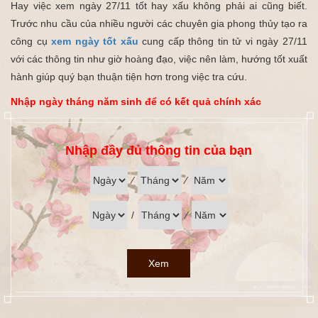
Hay việc xem ngày 27/11 tốt hay xấu không phải ai cũng biết.
Trước nhu cầu của nhiều người các chuyên gia phong thủy tạo ra
công cụ
xem ngày tốt xấu
cung cấp thông tin tử vi ngày 27/11
với các thông tin như giờ hoàng đạo, việc nên làm, hướng tốt xuất
hành giúp quý bạn thuận tiện hơn trong việc tra cứu.
Nhập ngày tháng năm sinh để có kết quả chính xác
Nhập đầy đủ thông tin của bạn
⁄
⁄
/
⁄
Xem