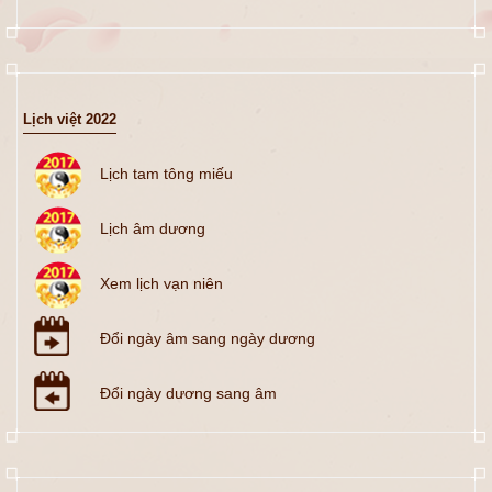
Lịch việt 2022
Lịch tam tông miếu
Lịch âm dương
Xem lịch vạn niên
Đổi ngày âm sang ngày dương
Đổi ngày dương sang âm