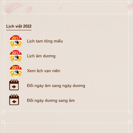
Lịch việt 2022
Lịch tam tông miếu
Lịch âm dương
Xem lịch vạn niên
Đổi ngày âm sang ngày dương
Đổi ngày dương sang âm