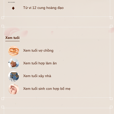
Tử vi 12 cung hoàng đạo
Xem tuổi
Xem tuổi vợ chồng
Xem tuổi hợp làm ăn
Xem tuổi xây nhà
Xem tuổi sinh con hợp bố mẹ