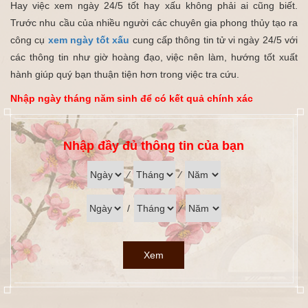
Hay việc xem ngày 24/5 tốt hay xấu không phải ai cũng biết.
Trước nhu cầu của nhiều người các chuyên gia phong thủy tạo ra
công cụ
xem ngày tốt xấu
cung cấp thông tin tử vi ngày 24/5 với
các thông tin như giờ hoàng đạo, việc nên làm, hướng tốt xuất
hành giúp quý bạn thuận tiện hơn trong việc tra cứu.
Nhập ngày tháng năm sinh để có kết quả chính xác
Nhập đầy đủ thông tin của bạn
⁄
⁄
/
⁄
Xem