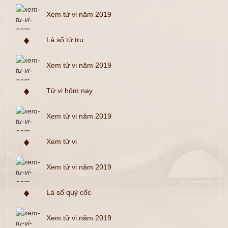
Xem tử vi năm 2019
Lá số tứ trụ
Xem tử vi năm 2019
Tử vi hôm nay
Xem tử vi năm 2019
Xem tử vi
Xem tử vi năm 2019
Lá số quỷ cốc
Xem tử vi năm 2019