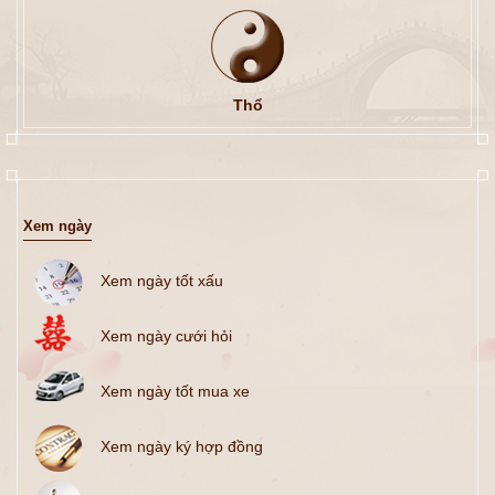
Thổ
Xem ngày
Xem ngày tốt xấu
Xem ngày cưới hỏi
Xem ngày tốt mua xe
Xem ngày ký hợp đồng