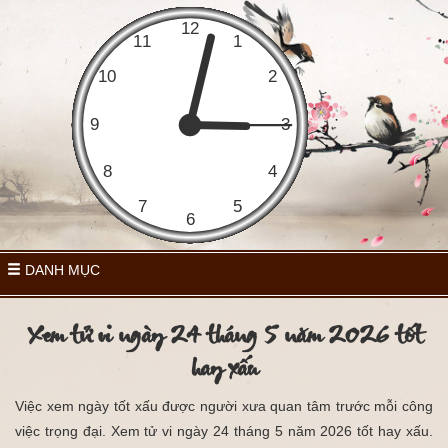
DANH MỤC
Xem tử vi ngày 24 tháng 5 năm 2026 tốt
hay xấu
Việc xem ngày tốt xấu được người xưa quan tâm trước mỗi công
việc trọng đại. Xem tử vi ngày 24 tháng 5 năm 2026 tốt hay xấu.