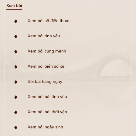
Xem bói
Xem bói số điện thoại
Xem bói tình yêu
Xem bói cung mệnh
Xem bói biển số xe
Bói bài hàng ngày
Xem bói bài tình yêu
Xem bói bài thời vận
Xem bói ngày sinh