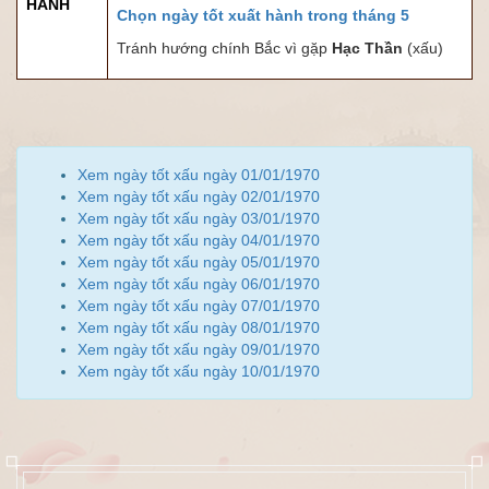
HÀNH
Chọn ngày tốt xuất hành trong tháng 5
Tránh hướng chính Bắc vì gặp
Hạc Thần
(xấu)
Xem ngày tốt xấu ngày 01/01/1970
Xem ngày tốt xấu ngày 02/01/1970
Xem ngày tốt xấu ngày 03/01/1970
Xem ngày tốt xấu ngày 04/01/1970
Xem ngày tốt xấu ngày 05/01/1970
Xem ngày tốt xấu ngày 06/01/1970
Xem ngày tốt xấu ngày 07/01/1970
Xem ngày tốt xấu ngày 08/01/1970
Xem ngày tốt xấu ngày 09/01/1970
Xem ngày tốt xấu ngày 10/01/1970