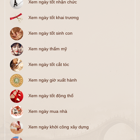
Xem ngày tốt nhận chức
Xem ngày tốt khai trương
Xem ngày tốt sinh con
Xem ngày thẩm mỹ
Xem ngày tốt cắt tóc
Xem ngày giờ xuất hành
Xem ngày tốt động thổ
Xem ngày mua nhà
Xem ngày khởi công xây dựng