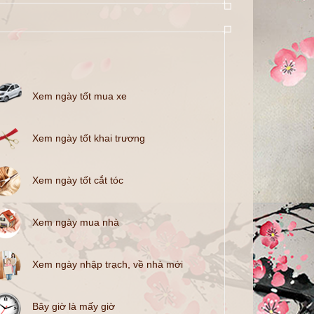
Xem ngày tốt mua xe
Xem ngày tốt khai trương
Xem ngày tốt cắt tóc
Xem ngày mua nhà
Xem ngày nhập trạch, về nhà mới
Bây giờ là mấy giờ