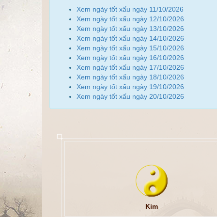
Xem ngày tốt xấu ngày 11/10/2026
Xem ngày tốt xấu ngày 12/10/2026
Xem ngày tốt xấu ngày 13/10/2026
Xem ngày tốt xấu ngày 14/10/2026
Xem ngày tốt xấu ngày 15/10/2026
Xem ngày tốt xấu ngày 16/10/2026
Xem ngày tốt xấu ngày 17/10/2026
Xem ngày tốt xấu ngày 18/10/2026
Xem ngày tốt xấu ngày 19/10/2026
Xem ngày tốt xấu ngày 20/10/2026
Kim