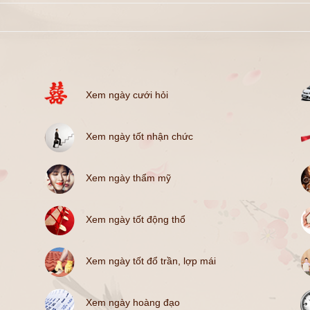
Xem ngày cưới hỏi
Xem ngày tốt nhận chức
Xem ngày thẩm mỹ
Xem ngày tốt động thổ
Xem ngày tốt đổ trần, lợp mái
Xem ngày hoàng đạo