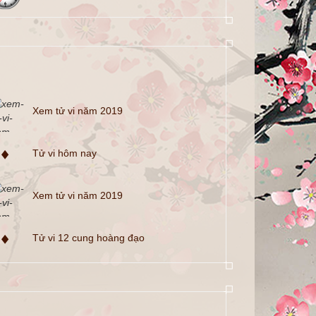
Xem tử vi năm 2019
Tử vi hôm nay
Xem tử vi năm 2019
Tử vi 12 cung hoàng đạo