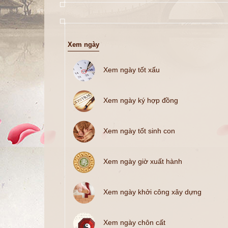
Xem ngày
Xem ngày tốt xấu
Xem ngày ký hợp đồng
Xem ngày tốt sinh con
Xem ngày giờ xuất hành
Xem ngày khởi công xây dựng
Xem ngày chôn cất