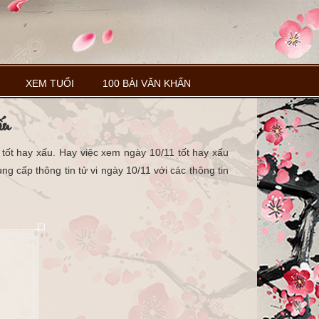
XEM TUỔI
100 BÀI VĂN KHẤN
ấu
tốt hay xấu. Hay việc xem ngày 10/11 tốt hay xấu
ng cấp thông tin tử vi ngày 10/11 với các thông tin