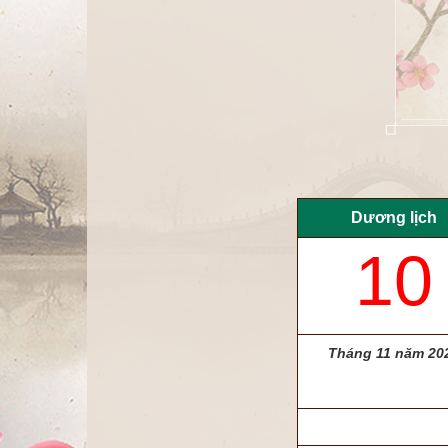
Dương lịch
10
Tháng 11 năm 20