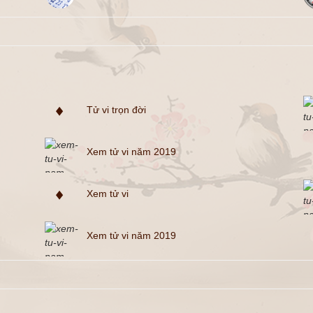
Tử vi trọn đời
Xem tử vi năm 2019
Xem tử vi
Xem tử vi năm 2019