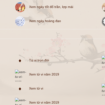
Xem ngày tốt đổ trần, lợp mái
Xem ngày hoàng đạo
Tử vi trọn đời
Xem tử vi năm 2019
Xem tử vi
Xem tử vi năm 2019