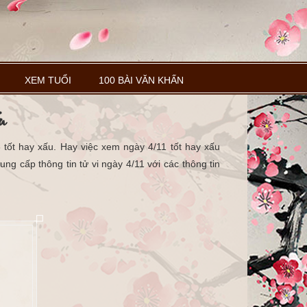
XEM TUỔI
100 BÀI VĂN KHẤN
u
tốt hay xấu. Hay việc xem ngày 4/11 tốt hay xấu
ung cấp thông tin tử vi ngày 4/11 với các thông tin