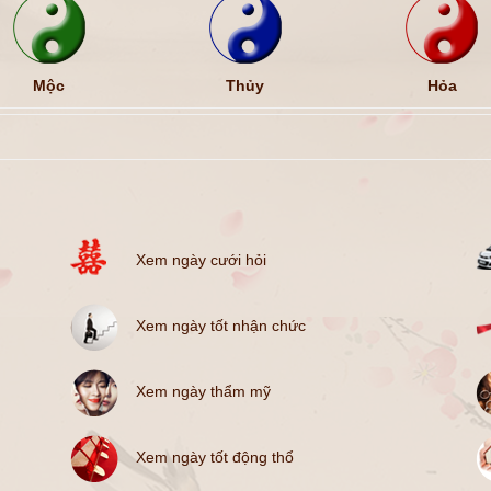
Mộc
Thủy
Hỏa
Xem ngày cưới hỏi
Xem ngày tốt nhận chức
Xem ngày thẩm mỹ
Xem ngày tốt động thổ