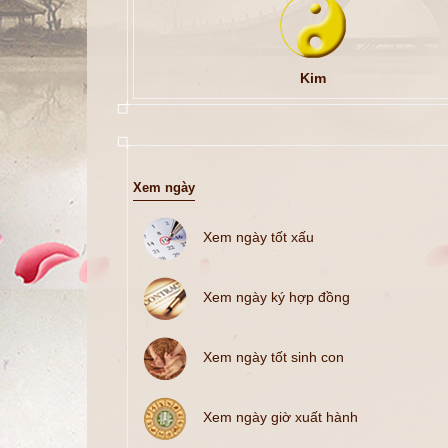
Kim
Xem ngày
Xem ngày tốt xấu
Xem ngày ký hợp đồng
Xem ngày tốt sinh con
Xem ngày giờ xuất hành