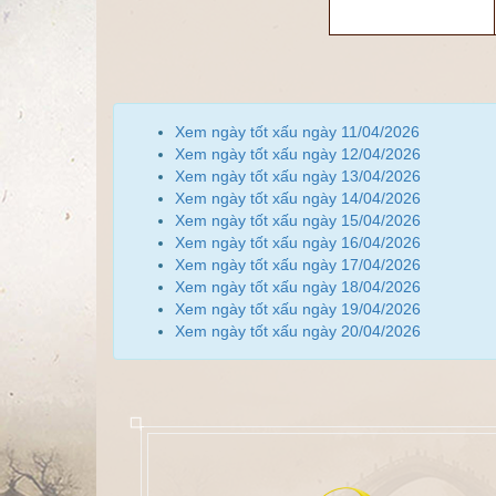
Xem ngày tốt xấu ngày 11/04/2026
Xem ngày tốt xấu ngày 12/04/2026
Xem ngày tốt xấu ngày 13/04/2026
Xem ngày tốt xấu ngày 14/04/2026
Xem ngày tốt xấu ngày 15/04/2026
Xem ngày tốt xấu ngày 16/04/2026
Xem ngày tốt xấu ngày 17/04/2026
Xem ngày tốt xấu ngày 18/04/2026
Xem ngày tốt xấu ngày 19/04/2026
Xem ngày tốt xấu ngày 20/04/2026