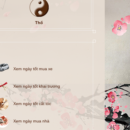
Thổ
Xem ngày tốt mua xe
Xem ngày tốt khai trương
Xem ngày tốt cắt tóc
Xem ngày mua nhà