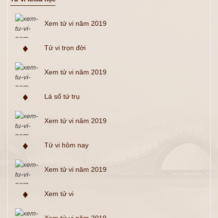
Xem tử vi năm 2019
Tử vi trọn đời
Xem tử vi năm 2019
Lá số tứ trụ
Xem tử vi năm 2019
Tử vi hôm nay
Xem tử vi năm 2019
Xem tử vi