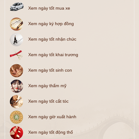
Xem ngày tốt mua xe
Xem ngày ký hợp đồng
Xem ngày tốt nhận chức
Xem ngày tốt khai trương
Xem ngày tốt sinh con
Xem ngày thẩm mỹ
Xem ngày tốt cắt tóc
Xem ngày giờ xuất hành
Xem ngày tốt động thổ