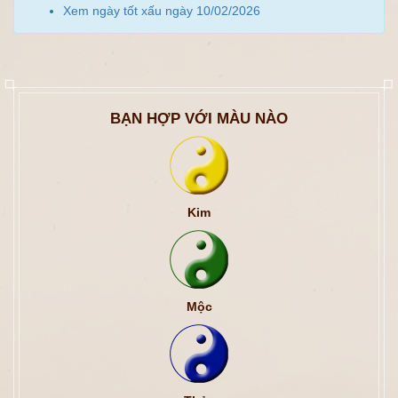
Xem ngày tốt xấu ngày 10/02/2026
BẠN HỢP VỚI MÀU NÀO
Kim
Mộc