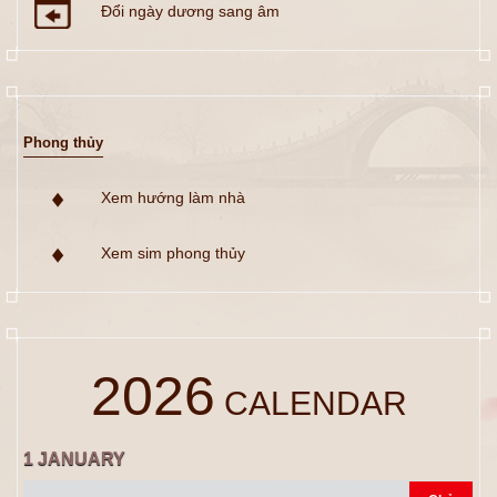
Đổi ngày dương sang âm
Phong thủy
Xem hướng làm nhà
Xem sim phong thủy
2026
CALENDAR
1
JANUARY