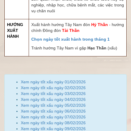
nghiệp, nhập học, chữa bệnh mắt, các việc trong
vụ chăn nuôi
HƯỚNG
Xuất hành hướng Tây Nam đón
Hỷ Thần
- hướng
XUẤT
chính Đông đón
Tài Thần
HÀNH
Chọn ngày tốt xuất hành trong tháng 1
Tránh hướng Tây Nam vì gặp
Hạc Thần
(xấu)
Xem ngày tốt xấu ngày 01/02/2026
Xem ngày tốt xấu ngày 02/02/2026
Xem ngày tốt xấu ngày 03/02/2026
Xem ngày tốt xấu ngày 04/02/2026
Xem ngày tốt xấu ngày 05/02/2026
Xem ngày tốt xấu ngày 06/02/2026
Xem ngày tốt xấu ngày 07/02/2026
Xem ngày tốt xấu ngày 08/02/2026
Xem ngày tốt xấu ngày 09/02/2026