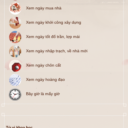
Xem ngày mua nhà
Xem ngày khởi công xây dựng
Xem ngày tốt đổ trần, lợp mái
Xem ngày nhập trạch, về nhà mới
Xem ngày chôn cất
Xem ngày hoàng đạo
Bây giờ là mấy giờ
Tử vi khoa học