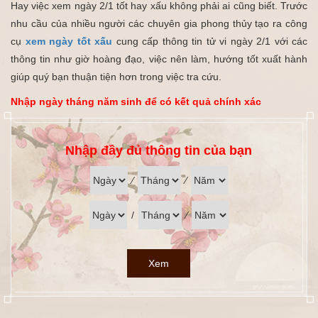
Hay việc xem ngày 2/1 tốt hay xấu không phải ai cũng biết. Trước
nhu cầu của nhiều người các chuyên gia phong thủy tạo ra công
cụ
xem ngày tốt xấu
cung cấp thông tin tử vi ngày 2/1 với các
thông tin như giờ hoàng đạo, việc nên làm, hướng tốt xuất hành
giúp quý bạn thuận tiện hơn trong việc tra cứu.
Nhập ngày tháng năm sinh để có kết quả chính xác
Nhập đầy đủ thông tin của bạn
⁄
⁄
/
⁄
Xem