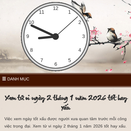
DANH MỤC
Xem tử vi ngày 2 tháng 1 năm 2026 tốt hay
xấu
Việc xem ngày tốt xấu được người xưa quan tâm trước mỗi công
việc trọng đại. Xem tử vi ngày 2 tháng 1 năm 2026 tốt hay xấu.