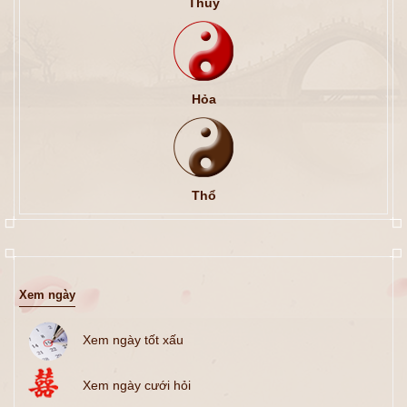
Thủy
Hỏa
Thổ
Xem ngày
Xem ngày tốt xấu
Xem ngày cưới hỏi