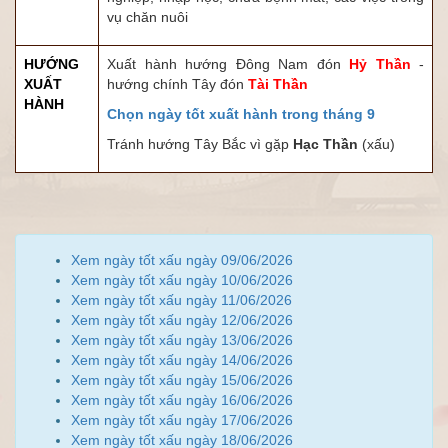
vụ chăn nuôi
HƯỚNG
Xuất hành hướng Đông Nam đón
Hỷ Thần
-
XUẤT
hướng chính Tây đón
Tài Thần
HÀNH
Chọn ngày tốt xuất hành trong tháng 9
Tránh hướng Tây Bắc vì gặp
Hạc Thần
(xấu)
Xem ngày tốt xấu ngày 09/06/2026
Xem ngày tốt xấu ngày 10/06/2026
Xem ngày tốt xấu ngày 11/06/2026
Xem ngày tốt xấu ngày 12/06/2026
Xem ngày tốt xấu ngày 13/06/2026
Xem ngày tốt xấu ngày 14/06/2026
Xem ngày tốt xấu ngày 15/06/2026
Xem ngày tốt xấu ngày 16/06/2026
Xem ngày tốt xấu ngày 17/06/2026
Xem ngày tốt xấu ngày 18/06/2026