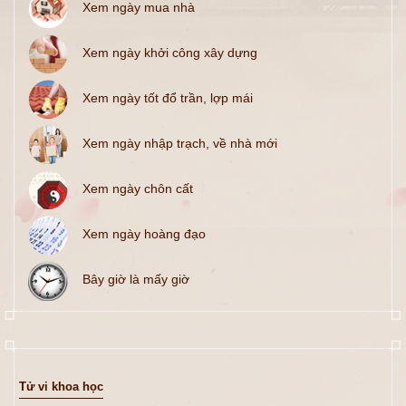
Xem ngày mua nhà
Xem ngày khởi công xây dựng
Xem ngày tốt đổ trần, lợp mái
Xem ngày nhập trạch, về nhà mới
Xem ngày chôn cất
Xem ngày hoàng đạo
Bây giờ là mấy giờ
Tử vi khoa học