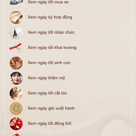
Xem ngày tốt mua xe
Xem ngày ký hợp đồng
Xem ngày tốt nhận chức
Xem ngày tốt khai trương
Xem ngày tốt sinh con
Xem ngày thẩm mỹ
Xem ngày tốt cắt tóc
Xem ngày giờ xuất hành
Xem ngày tốt động thổ