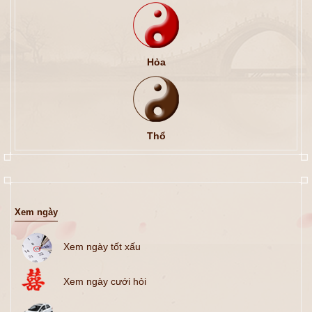
Hỏa
Thổ
Xem ngày
Xem ngày tốt xấu
Xem ngày cưới hỏi