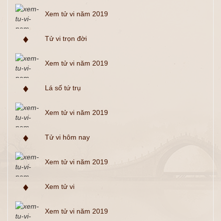
Xem tử vi năm 2019
Tử vi trọn đời
Xem tử vi năm 2019
Lá số tứ trụ
Xem tử vi năm 2019
Tử vi hôm nay
Xem tử vi năm 2019
Xem tử vi
Xem tử vi năm 2019