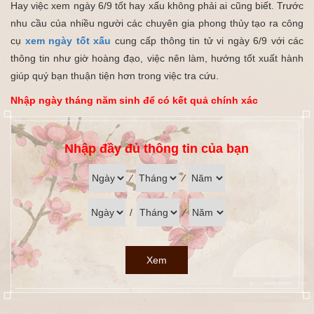
Hay việc xem ngày 6/9 tốt hay xấu không phải ai cũng biết. Trước
nhu cầu của nhiều người các chuyên gia phong thủy tạo ra công
cụ
xem ngày tốt xấu
cung cấp thông tin tử vi ngày 6/9 với các
thông tin như giờ hoàng đạo, việc nên làm, hướng tốt xuất hành
giúp quý bạn thuận tiện hơn trong việc tra cứu.
Nhập ngày tháng năm sinh để có kết quả chính xác
Nhập đầy đủ thông tin của bạn
⁄
⁄
/
⁄
Xem