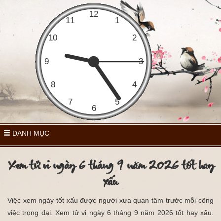
DANH MỤC
Xem tử vi ngày 6 tháng 9 năm 2026 tốt hay
xấu
Việc xem ngày tốt xấu được người xưa quan tâm trước mỗi công
việc trọng đại. Xem tử vi ngày 6 tháng 9 năm 2026 tốt hay xấu.