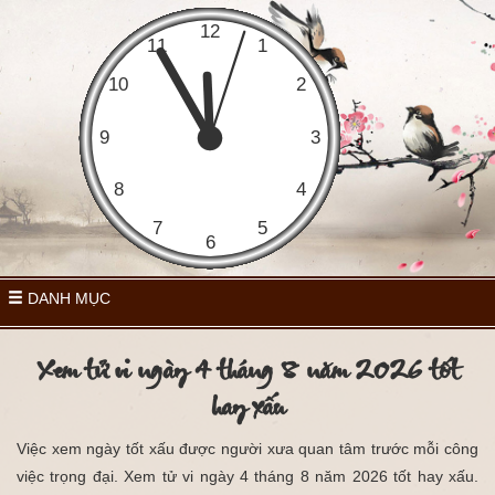
DANH MỤC
Xem tử vi ngày 4 tháng 8 năm 2026 tốt
hay xấu
Việc xem ngày tốt xấu được người xưa quan tâm trước mỗi công
việc trọng đại. Xem tử vi ngày 4 tháng 8 năm 2026 tốt hay xấu.