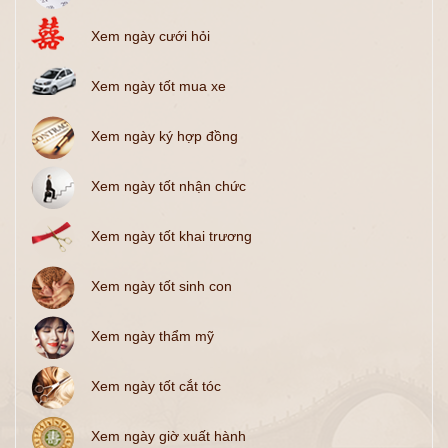
Xem ngày cưới hỏi
Xem ngày tốt mua xe
Xem ngày ký hợp đồng
Xem ngày tốt nhận chức
Xem ngày tốt khai trương
Xem ngày tốt sinh con
Xem ngày thẩm mỹ
Xem ngày tốt cắt tóc
Xem ngày giờ xuất hành