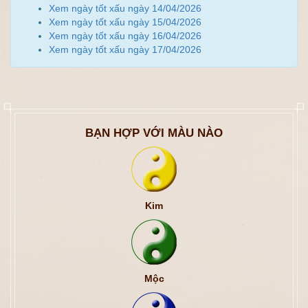
Xem ngày tốt xấu ngày 14/04/2026
Xem ngày tốt xấu ngày 15/04/2026
Xem ngày tốt xấu ngày 16/04/2026
Xem ngày tốt xấu ngày 17/04/2026
BẠN HỢP VỚI MÀU NÀO
Kim
Mộc