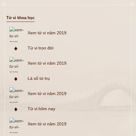
Tử vi khoa học
Xem tử vi năm 2019
Tử vi trọn đời
Xem tử vi năm 2019
Lá số tứ trụ
Xem tử vi năm 2019
Tử vi hôm nay
Xem tử vi năm 2019