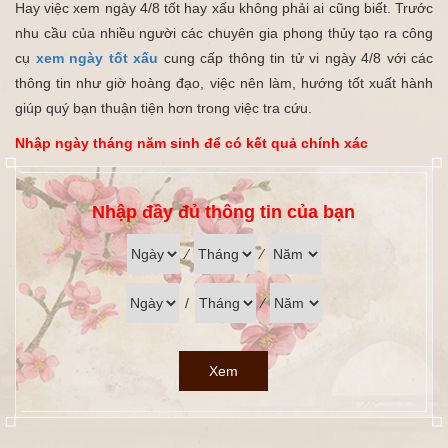
Hay việc xem ngày 4/8 tốt hay xấu không phải ai cũng biết. Trước
nhu cầu của nhiều người các chuyên gia phong thủy tạo ra công
cụ
xem ngày tốt xấu
cung cấp thông tin tử vi ngày 4/8 với các
thông tin như giờ hoàng đạo, việc nên làm, hướng tốt xuất hành
giúp quý bạn thuận tiện hơn trong việc tra cứu.
Nhập ngày tháng năm sinh để có kết quả chính xác
Nhập đầy đủ thông tin của bạn
⁄
⁄
/
⁄
Xem