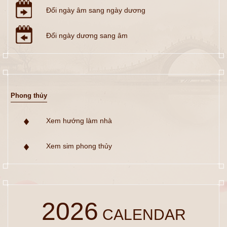
Đổi ngày âm sang ngày dương
Đổi ngày dương sang âm
Phong thủy
Xem hướng làm nhà
Xem sim phong thủy
2026
CALENDAR